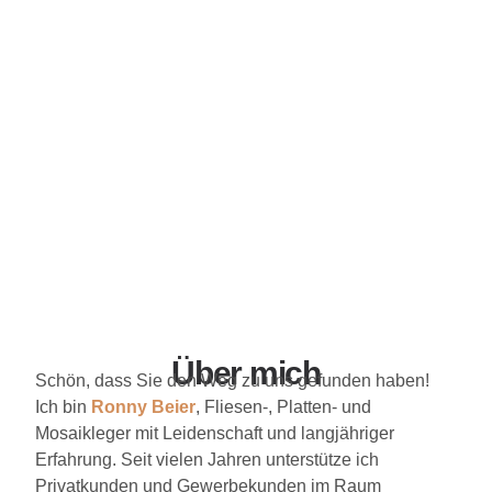
Über mich
Schön, dass Sie den Weg zu uns gefunden haben!
Ich bin
Ronny Beier
, Fliesen-, Platten- und
Mosaikleger mit Leidenschaft und langjähriger
Erfahrung. Seit vielen Jahren unterstütze ich
Privatkunden und Gewerbekunden im Raum