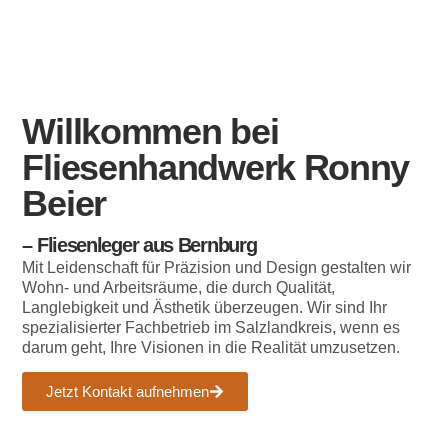
Willkommen bei
Fliesenhandwerk Ronny
Beier
– Fliesenleger aus Bernburg
Mit Leidenschaft für Präzision und Design gestalten wir
Wohn- und Arbeitsräume, die durch Qualität,
Langlebigkeit und Ästhetik überzeugen. Wir sind Ihr
spezialisierter Fachbetrieb im Salzlandkreis, wenn es
darum geht, Ihre Visionen in die Realität umzusetzen.
Jetzt Kontakt aufnehmen