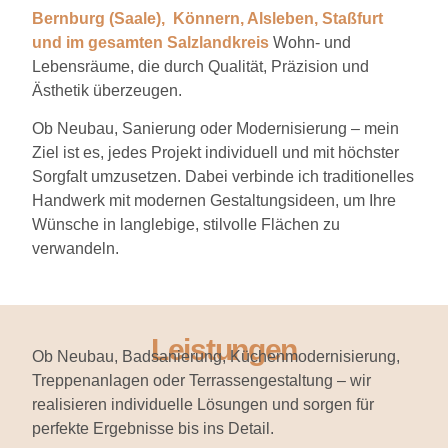
Bernburg (Saale), Könnern, Alsleben, Staßfurt
und im gesamten Salzlandkreis
Wohn- und
Lebensräume, die durch Qualität, Präzision und
Ästhetik überzeugen.
Ob Neubau, Sanierung oder Modernisierung – mein
Ziel ist es, jedes Projekt individuell und mit höchster
Sorgfalt umzusetzen. Dabei verbinde ich traditionelles
Handwerk mit modernen Gestaltungsideen, um Ihre
Wünsche in langlebige, stilvolle Flächen zu
verwandeln.
Leistungen
Ob Neubau, Badsanierung, Küchenmodernisierung,
Treppenanlagen oder Terrassengestaltung – wir
realisieren individuelle Lösungen und sorgen für
perfekte Ergebnisse bis ins Detail.